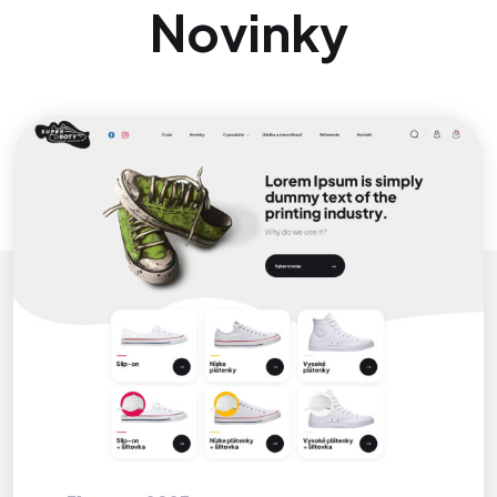
Novinky